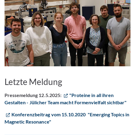
Bild vergrößern
Letzte Meldung
Pressemeldung 12.5.2025:
"Proteine in all ihren
Gestalten - Jülicher Team macht Formenvielfalt sichtbar"
Konferenzbeitrag vom 15.10.2020 "Emerging Topics in
Magnetic Resonance"